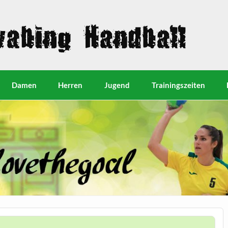
Damen
Herren
Jugend
Trainingszeiten