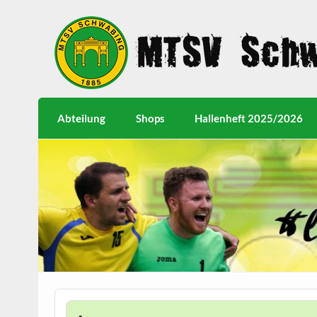
Abteilung
Shops
Hallenheft 2025/2026