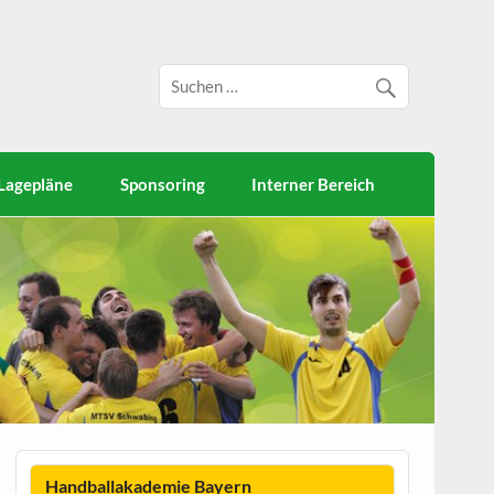
Lagepläne
Sponsoring
Interner Bereich
Handballakademie Bayern