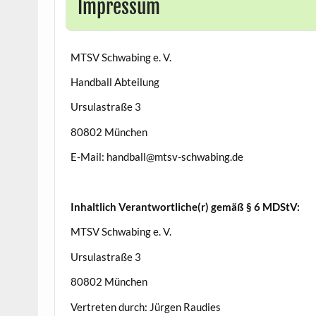
Impressum
MTSV Schwabing e. V.
Handball Abteilung
Ursulastraße 3
80802 München
E-Mail: handball@mtsv-schwabing.de
Inhaltlich Verantwortliche(r) gemäß § 6 MDStV:
MTSV Schwabing e. V.
Ursulastraße 3
80802 München
Vertreten durch: Jürgen Raudies