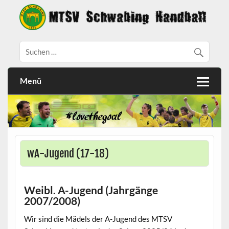
Menü
wA-Jugend (17-18)
Weibl. A-Jugend (Jahrgänge
2007/2008)
Wir sind die Mädels der A-Jugend des MTSV