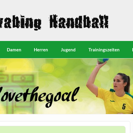
Damen
Herren
Jugend
Trainingszeiten