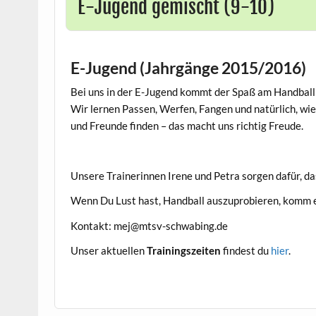
E-Jugend gemischt (9-10)
E-Jugend (Jahrgänge 2015/2016)
Bei uns in der E-Jugend kommt der Spaß am Handball n
Wir lernen Passen, Werfen, Fangen und natürlich, w
und Freunde finden – das macht uns richtig Freude.
Unsere Trainerinnen Irene und Petra sorgen dafür, d
Wenn Du Lust hast, Handball auszuprobieren, komm ei
Kontakt: mej@mtsv-schwabing.de
Unser aktuellen
Trainingszeiten
findest du
hier
.