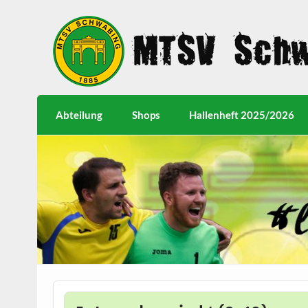
Abteilung
Shops
Hallenheft 2025/2026