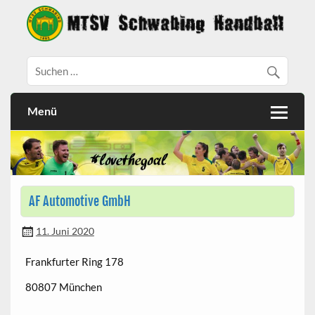
Menü
AF Automotive GmbH
11. Juni 2020
Frankfurter Ring 178
80807 München