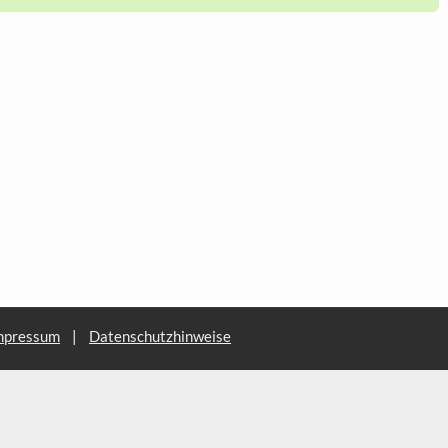
mpressum
|
Datenschutzhinweise