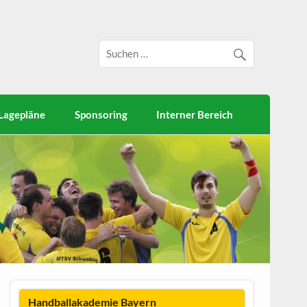
Lagepläne
Sponsoring
Interner Bereich
Handballakademie Bayern