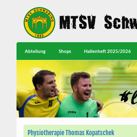
Abteilung
Shops
Hallenheft 2025/2026
Physiotherapie Thomas Kopatschek