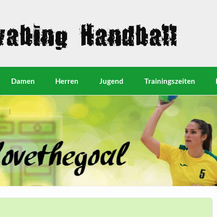
Damen
Herren
Jugend
Trainingszeiten