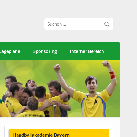
Lagepläne
Sponsoring
Interner Bereich
Handballakademie Bayern