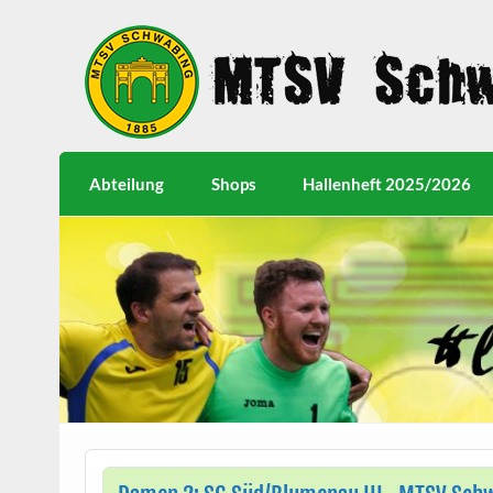
Abteilung
Shops
Hallenheft 2025/2026