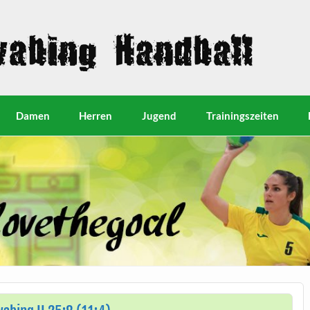
Damen
Herren
Jugend
Trainingszeiten