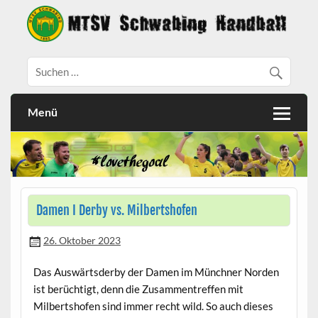
Menü
Damen I Derby vs. Milbertshofen
26. Oktober 2023
Das Auswärtsderby der Damen im Münchner Norden
ist berüchtigt, denn die Zusammentreffen mit
Milbertshofen sind immer recht wild. So auch dieses