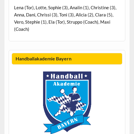
Lena (Tor), Lotte, Sophie (3), Analin (1), Christine (3),
Anna, Dani, Chrissi (3), Toni (3), Alicia (2), Clara (5),
Vero, Stephie (1), Ela (Tor), Struppo (Coach), Maxi
(Coach)
Handballakademie Bayern