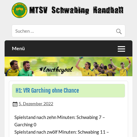
Menü
H1: VfR Garching ohne Chance
5. Dezember 2022
Spielstand nach zehn Minuten: Schwabing 7 –
Garching 0
Spielstand nach zwölf Minuten: Schwabing 11 –