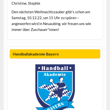
Christine, Stephie
Den nächsten Weihnachtszauber gibt’s schon am
Samstag, 10.12.22, um 15 Uhr zu spüren –
angeworfen wird in Neuaubing, wir freuen uns wie
immer über Zuschauer*innen!
Handballakademie Bayern