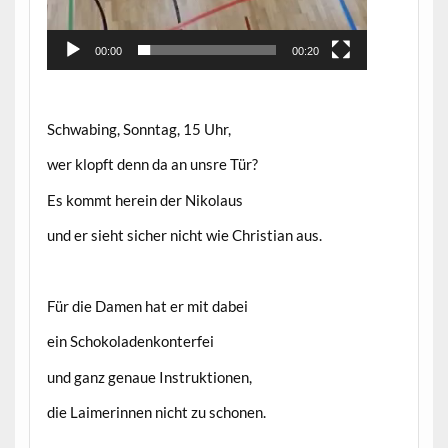
00:00
00:20
Schwabing, Sonntag, 15 Uhr,
wer klopft denn da an unsre Tür?
Es kommt herein der Nikolaus
und er sieht sicher nicht wie Christian aus.
Für die Damen hat er mit dabei
ein Schokoladenkonterfei
und ganz genaue Instruktionen,
die Laimerinnen nicht zu schonen.