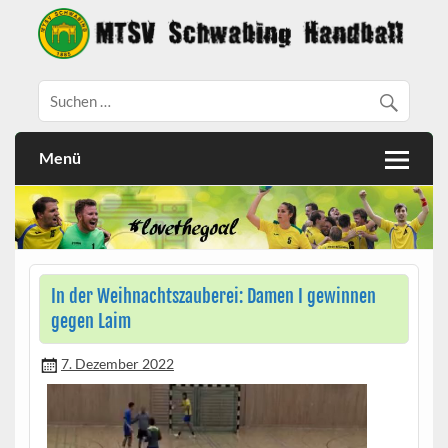
Menü
In der Weihnachtszauberei: Damen I gewinnen
gegen Laim
7. Dezember 2022
Video-
Player