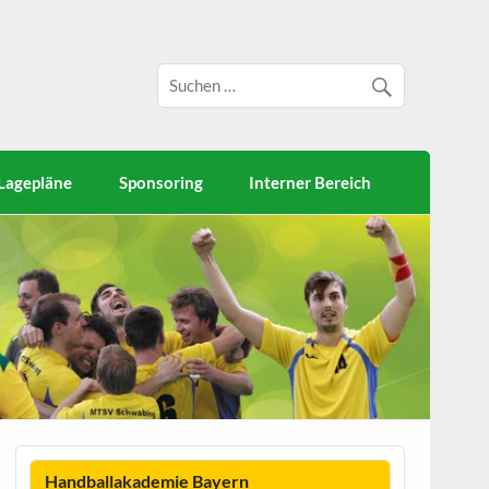
Lagepläne
Sponsoring
Interner Bereich
Handballakademie Bayern