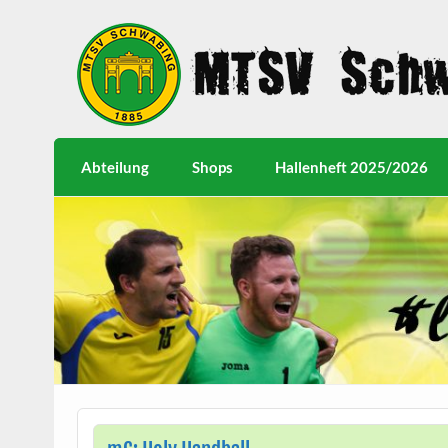
Abteilung
Shops
Hallenheft 2025/2026