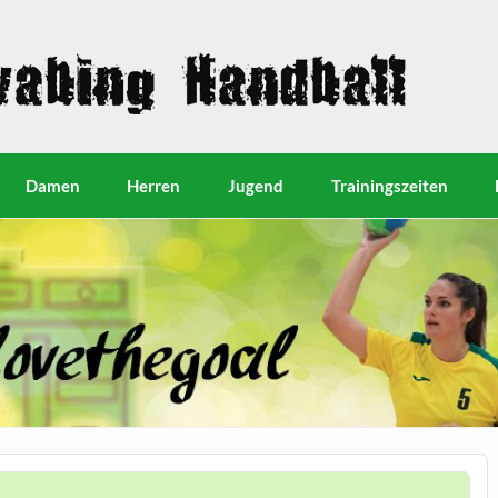
Damen
Herren
Jugend
Trainingszeiten