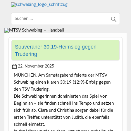
Souveräner 30:19-Heimsieg gegen
Trudering
22. November 2025
MÜNCHEN. Am Samstagabend feierte der MTSV
Schwabing einen klaren 30:19 (12:9)-Erfolg gegen
den TSV Trudering.
Die Schwabingerinnen dominierten das Spiel von
Beginn an – sie finden schnell ins Tempo und setzen
sich früh ab. Clara und Christina sorgen dabei für die
ersten Treffer, unterstützt von Judith, die ebenfalls
schnell einnetzt.