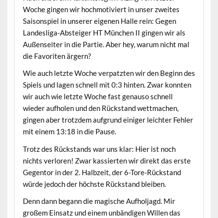
Woche gingen wir hochmotiviert in unser zweites
Saisonspiel in unserer eigenen Halle rein: Gegen
Landesliga-Absteiger HT München II gingen wir als
Außenseiter in die Partie. Aber hey, warum nicht mal
die Favoriten ärgern?
Wie auch letzte Woche verpatzten wir den Beginn des
Spiels und lagen schnell mit 0:3 hinten. Zwar konnten
wir auch wie letzte Woche fast genauso schnell
wieder aufholen und den Rückstand wettmachen,
gingen aber trotzdem aufgrund einiger leichter Fehler
mit einem 13:18 in die Pause.
Trotz des Rückstands war uns klar: Hier ist noch
nichts verloren! Zwar kassierten wir direkt das erste
Gegentor in der 2. Halbzeit, der 6-Tore-Rückstand
würde jedoch der höchste Rückstand bleiben.
Denn dann begann die magische Aufholjagd. Mir
großem Einsatz und einem unbändigen Willen das