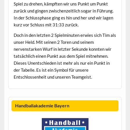
Spiel zu drehen, kämpften wir uns Punkt um Punkt
zurück und gingen zwischenzeitlich sogar in Führung.
In der Schlussphase ging es hin und her und wir lagen
kurz vor Schluss mit 31:33 zurück.
Doch in den letzten 2 Spielminuten erwies sich Tim als
unser Held. Mit seinen 2 Toren und seinem
nervenstarken Wurf in letzter Sekunde konnten wir
tatsächlich einen Punkt aus dem Spiel mitnehmen.
Dieses Unentschieden ist mehr als nur ein Punkt in
der Tabelle. Es ist ein Symbol für unsere
Entschlossenheit und unseren Teamgeist.
Handballakademie Bayern