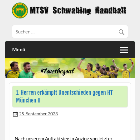
Menü
1. Herren erkämpft Unentschieden gegen HT
München II
25. September 2023
Nach unserem Auftaktsieg in Anzing von letzter