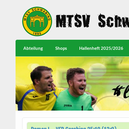
Abteilung
Shops
Hallenheft 2025/2026