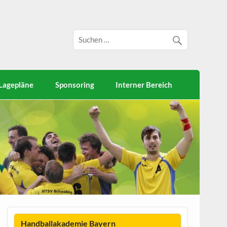
Lagepläne
Sponsoring
Interner Bereich
Handballakademie Bayern