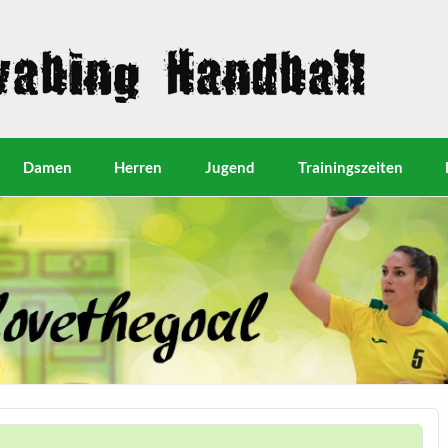
Damen
Herren
Jugend
Trainingszeiten