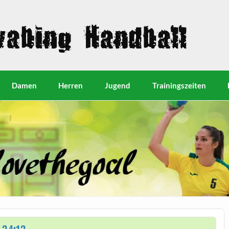
Damen
Herren
Jugend
Trainingszeiten