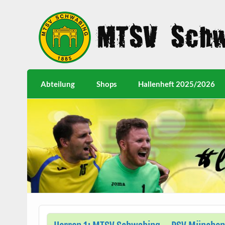
Abteilung
Shops
Hallenheft 2025/2026