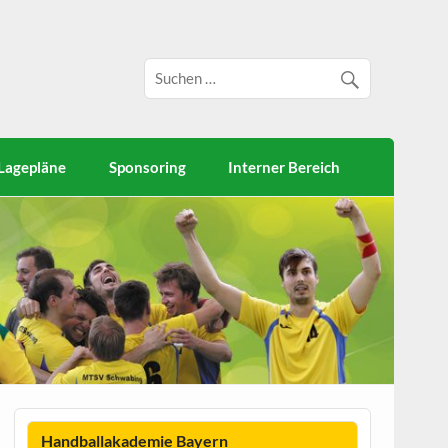
Lagepläne
Sponsoring
Interner Bereich
Handballakademie Bayern