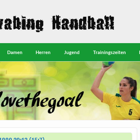
Damen
Herren
Jugend
Trainingszeiten