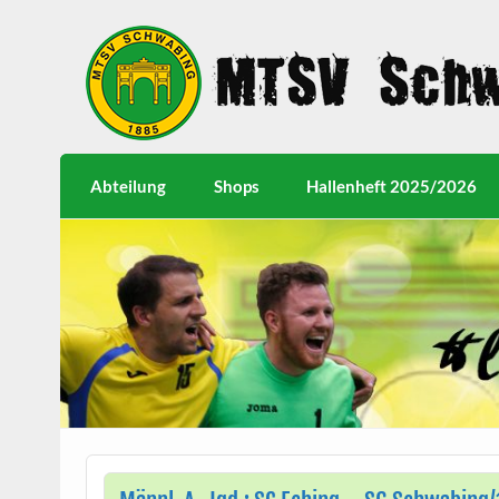
Abteilung
Shops
Hallenheft 2025/2026