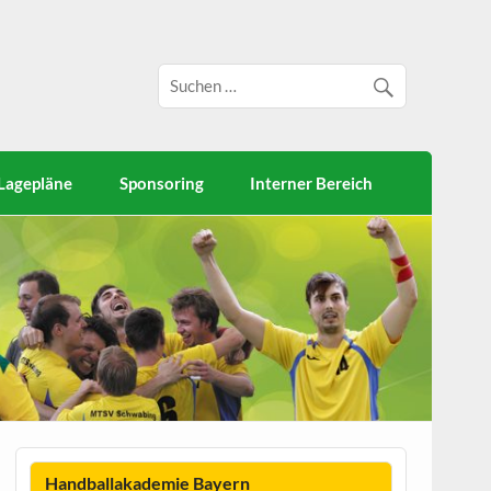
Lagepläne
Sponsoring
Interner Bereich
Handballakademie Bayern