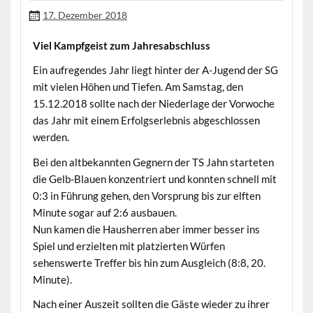
17. Dezember 2018
Viel Kampfgeist zum Jahresabschluss
Ein aufregendes Jahr liegt hinter der A-Jugend der SG
mit vielen Höhen und Tiefen. Am Samstag, den
15.12.2018 sollte nach der Niederlage der Vorwoche
das Jahr mit einem Erfolgserlebnis abgeschlossen
werden.
Bei den altbekannten Gegnern der TS Jahn starteten
die Gelb-Blauen konzentriert und konnten schnell mit
0:3 in Führung gehen, den Vorsprung bis zur elften
Minute sogar auf 2:6 ausbauen.
Nun kamen die Hausherren aber immer besser ins
Spiel und erzielten mit platzierten Würfen
sehenswerte Treffer bis hin zum Ausgleich (8:8, 20.
Minute).
Nach einer Auszeit sollten die Gäste wieder zu ihrer