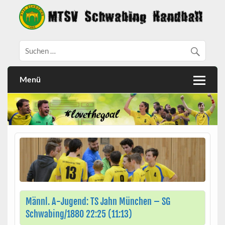
Menü
Männl. A-Jugend: TS Jahn München – SG
Schwabing/1880 22:25 (11:13)