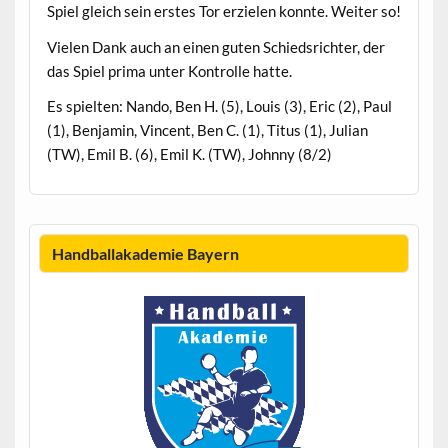
Spiel gleich sein erstes Tor erzielen konnte. Weiter so!
Vielen Dank auch an einen guten Schiedsrichter, der
das Spiel prima unter Kontrolle hatte.
Es spielten: Nando, Ben H. (5), Louis (3), Eric (2), Paul
(1), Benjamin, Vincent, Ben C. (1), Titus (1), Julian
(TW), Emil B. (6), Emil K. (TW), Johnny (8/2)
Handballakademie Bayern