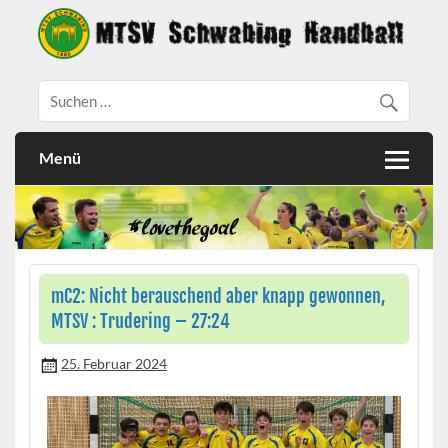
Menü
mC2: Nicht berauschend aber knapp gewonnen,
MTSV : Trudering – 27:24
25. Februar 2024