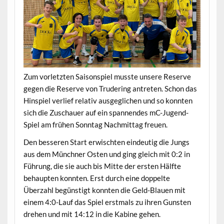
Zum vorletzten Saisonspiel musste unsere Reserve
gegen die Reserve von Trudering antreten. Schon das
Hinspiel verlief relativ ausgeglichen und so konnten
sich die Zuschauer auf ein spannendes mC-Jugend-
Spiel am frühen Sonntag Nachmittag freuen.
Den besseren Start erwischten eindeutig die Jungs
aus dem Münchner Osten und ging gleich mit 0:2 in
Führung, die sie auch bis Mitte der ersten Hälfte
behaupten konnten. Erst durch eine doppelte
Überzahl begünstigt konnten die Geld-Blauen mit
einem 4:0-Lauf das Spiel erstmals zu ihren Gunsten
drehen und mit 14:12 in die Kabine gehen.