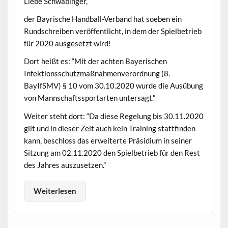
Liebe Schwabinger,
der Bayrische Handball-Verband hat soeben ein
Rundschreiben veröffentlicht, in dem der Spielbetrieb
für 2020 ausgesetzt wird!
Dort heißt es: “Mit der achten Bayerischen
Infektionsschutzmaßnahmenverordnung (8.
BayIfSMV) § 10 vom 30.10.2020 wurde die Ausübung
von Mannschaftssportarten untersagt.”
Weiter steht dort: “Da diese Regelung bis 30.11.2020
gilt und in dieser Zeit auch kein Training stattfinden
kann, beschloss das erweiterte Präsidium in seiner
Sitzung am 02.11.2020 den Spielbetrieb für den Rest
des Jahres auszusetzen.”
Weiterlesen