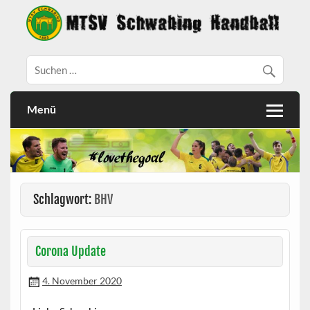
Menü
Schlagwort:
BHV
Corona Update
4. November 2020