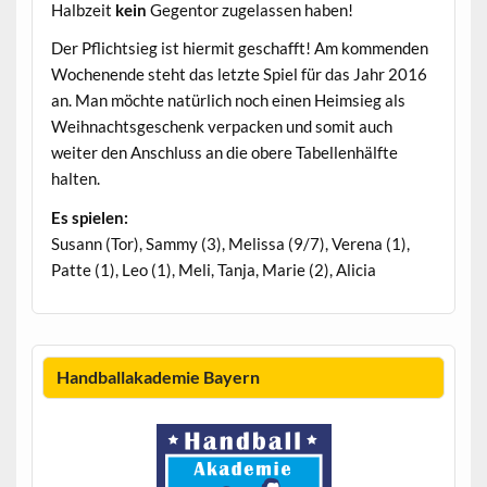
Halbzeit
kein
Gegentor zugelassen haben!
Der Pflichtsieg ist hiermit geschafft! Am kommenden
Wochenende steht das letzte Spiel für das Jahr 2016
an. Man möchte natürlich noch einen Heimsieg als
Weihnachtsgeschenk verpacken und somit auch
weiter den Anschluss an die obere Tabellenhälfte
halten.
Es spielen:
Susann (Tor), Sammy (3), Melissa (9/7), Verena (1),
Patte (1), Leo (1), Meli, Tanja, Marie (2), Alicia
Handballakademie Bayern