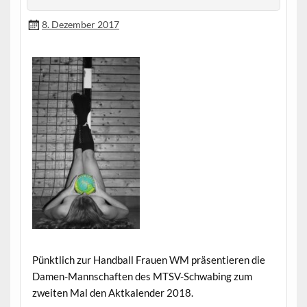
8. Dezember 2017
Pünktlich zur Handball Frauen WM präsentieren die
Damen-Mannschaften des MTSV-Schwabing zum
zweiten Mal den Aktkalender 2018.