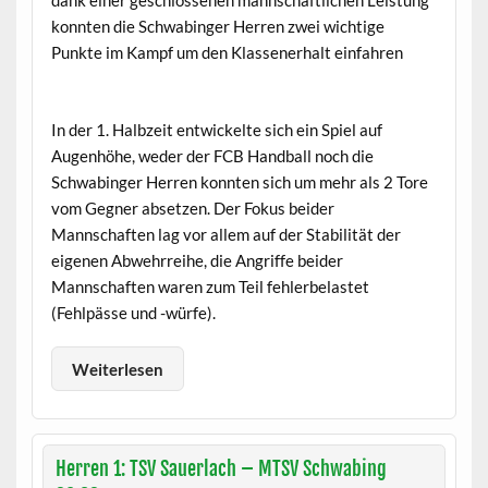
dank einer geschlossenen mannschaftlichen Leistung
konnten die Schwabinger Herren zwei wichtige
Punkte im Kampf um den Klassenerhalt einfahren
In der 1. Halbzeit entwickelte sich ein Spiel auf
Augenhöhe, weder der FCB Handball noch die
Schwabinger Herren konnten sich um mehr als 2 Tore
vom Gegner absetzen. Der Fokus beider
Mannschaften lag vor allem auf der Stabilität der
eigenen Abwehrreihe, die Angriffe beider
Mannschaften waren zum Teil fehlerbelastet
(Fehlpässe und -würfe).
Weiterlesen
Herren 1: TSV Sauerlach – MTSV Schwabing