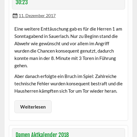
30:23
11. Dezember 2017
Eine weitere Enttäuschung gab es für die Herren 1 am
Sonntagabend in Sauerlach. Nur zu Beginn stand die
Abwehr wie gewünscht und vor allem im Angriff
wurden die Chancen konsequent genutzt, dadurch
konnte man in der 8. Minute mit 3 Toren in Führung
gehen.
Aber danach erfolgte ein Bruch im Spiel: Zahlreiche
technische Fehler wurden konsequent bestraft und die
Hausherren kämpften sich Tor um Tor wieder heran.
Weiterlesen
Damen Aktkalender 2018