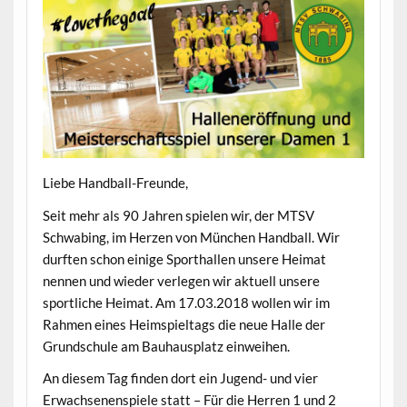
Liebe Handball-Freunde,
Seit mehr als 90 Jahren spielen wir, der MTSV
Schwabing, im Herzen von München Handball. Wir
durften schon einige Sporthallen unsere Heimat
nennen und wieder verlegen wir aktuell unsere
sportliche Heimat. Am 17.03.2018 wollen wir im
Rahmen eines Heimspieltags die neue Halle der
Grundschule am Bauhausplatz einweihen.
An diesem Tag finden dort ein Jugend- und vier
Erwachsenenspiele statt – Für die Herren 1 und 2