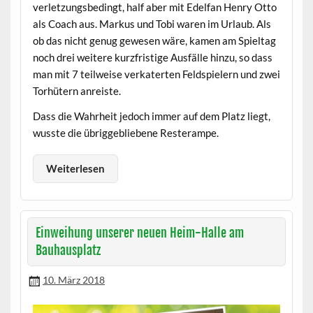
verletzungsbedingt, half aber mit Edelfan Henry Otto
als Coach aus. Markus und Tobi waren im Urlaub. Als
ob das nicht genug gewesen wäre, kamen am Spieltag
noch drei weitere kurzfristige Ausfälle hinzu, so dass
man mit 7 teilweise verkaterten Feldspielern und zwei
Torhütern anreiste.
Dass die Wahrheit jedoch immer auf dem Platz liegt,
wusste die übriggebliebene Resterampe.
Weiterlesen
Einweihung unserer neuen Heim-Halle am
Bauhausplatz
10. März 2018