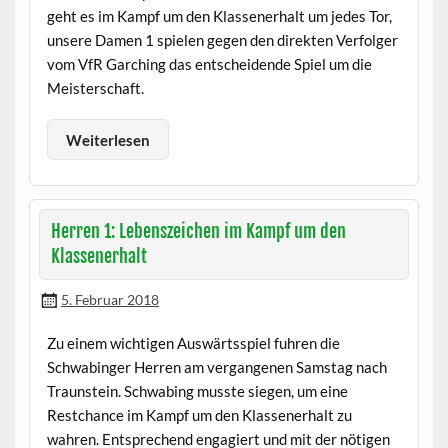
geht es im Kampf um den Klassenerhalt um jedes Tor,
unsere Damen 1 spielen gegen den direkten Verfolger
vom VfR Garching das entscheidende Spiel um die
Meisterschaft.
Weiterlesen
Herren 1: Lebenszeichen im Kampf um den
Klassenerhalt
5. Februar 2018
Zu einem wichtigen Auswärtsspiel fuhren die
Schwabinger Herren am vergangenen Samstag nach
Traunstein. Schwabing musste siegen, um eine
Restchance im Kampf um den Klassenerhalt zu
wahren. Entsprechend engagiert und mit der nötigen